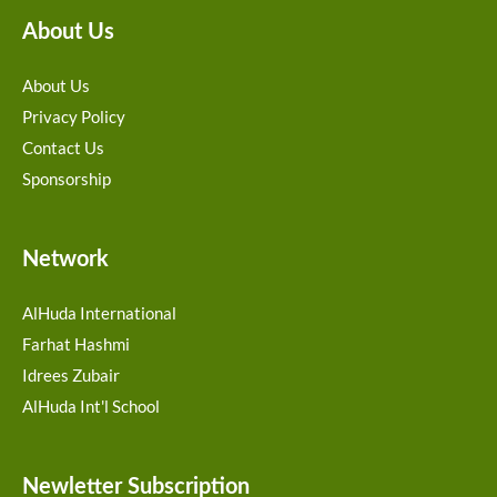
About Us
About Us
Privacy Policy
Contact Us
Sponsorship
Network
AlHuda International
Farhat Hashmi
Idrees Zubair
AlHuda Int'l School
Newletter Subscription