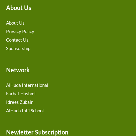
About Us
About Us
Privacy Policy
Contact Us
Sponsorship
Network
AlHuda International
Farhat Hashmi
Idrees Zubair
AlHuda Int'l School
Newletter Subscription