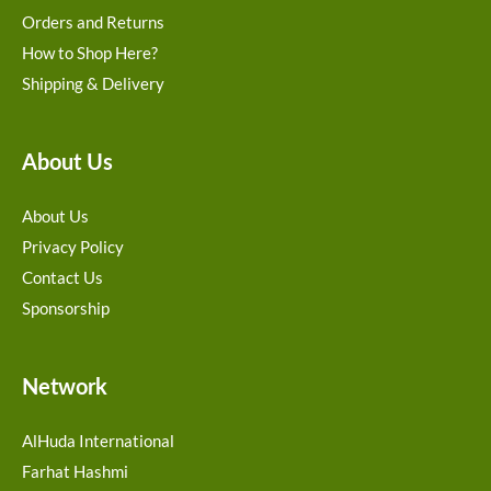
Orders and Returns
How to Shop Here?
Shipping & Delivery
About Us
About Us
Privacy Policy
Contact Us
Sponsorship
Network
AlHuda International
Farhat Hashmi