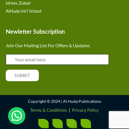
Idrees Zubair
AlHuda Int'l School
Newletter Subscription
Join Our Mailing List For Offers & Updates
Copyright © 2024 | Al Huda Publications
Terms & Conditions
|
Privacy Policy