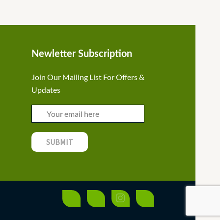
Newletter Subscription
Join Our Mailing List For Offers &
Updates