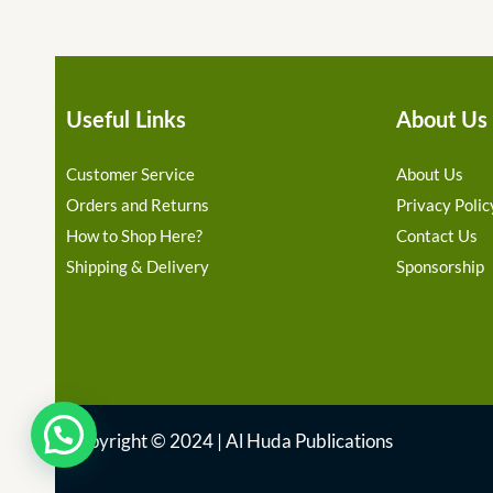
Useful Links
About Us
Customer Service
About Us
Orders and Returns
Privacy Polic
How to Shop Here?
Contact Us
Shipping & Delivery
Sponsorship
Copyright © 2024 | Al Huda Publications